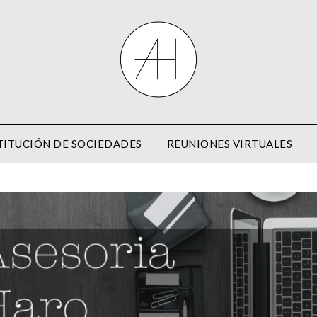
ITUCIÓN DE SOCIEDADES
REUNIONES VIRTUALES