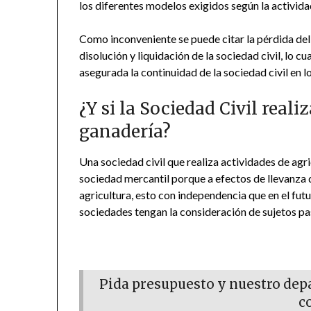
los diferentes modelos exigidos según la activida
Como inconveniente se puede citar la pérdida del 
disolución y liquidación de la sociedad civil, lo 
asegurada la continuidad de la sociedad civil en 
¿Y si la Sociedad Civil reali
ganadería?
Una sociedad civil que realiza actividades de agri
sociedad mercantil porque a efectos de llevanza d
agricultura, esto con independencia que en el fut
sociedades tengan la consideración de sujetos pas
Pida presupuesto y nuestro depa
c