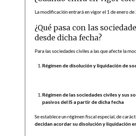
La modificación entrará en vigor el 1 de enero de
¿Qué pasa con las sociedade
desde dicha fecha?
Para las sociedades civiles a las que afecte la mo
Régimen de disolución y liquidación de so
Régimen de las sociedades civiles y sus s
pasivos del IS a partir de dicha fecha
Se establece un régimen fiscal especial, de carác
decidan acordar su disolución y liquidación e