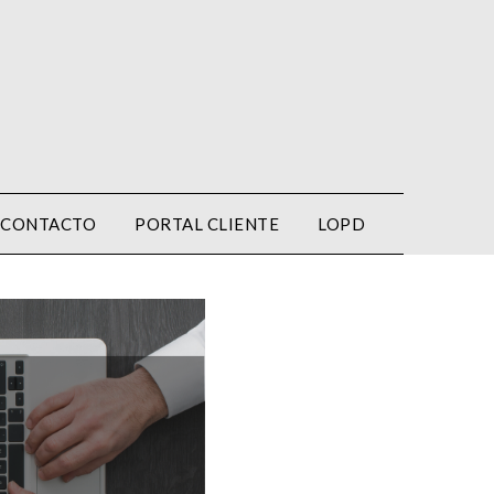
CONTACTO
PORTAL CLIENTE
LOPD